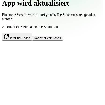
App wird aktualisiert
Eine neue Version wurde bereitgestellt. Die Seite muss neu geladen
werden.
Automatisches Neuladen in 6 Sekunden
Jetzt neu laden
Nochmal versuchen