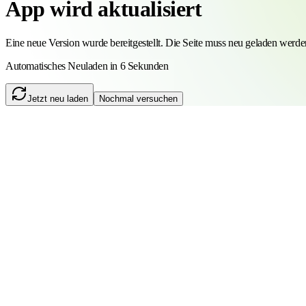
App wird aktualisiert
Eine neue Version wurde bereitgestellt. Die Seite muss neu geladen werde
Automatisches Neuladen in 6 Sekunden
Jetzt neu laden
Nochmal versuchen