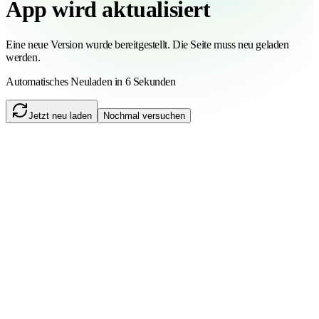
App wird aktualisiert
Eine neue Version wurde bereitgestellt. Die Seite muss neu geladen
werden.
Automatisches Neuladen in 6 Sekunden
Jetzt neu laden
Nochmal versuchen