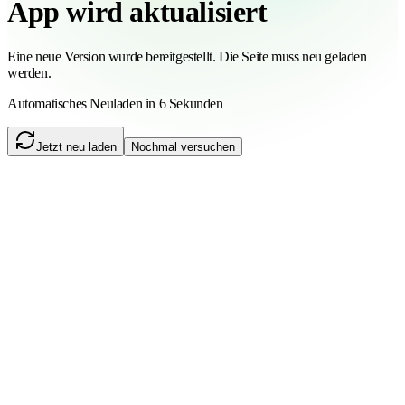
App wird aktualisiert
Eine neue Version wurde bereitgestellt. Die Seite muss neu geladen
werden.
Automatisches Neuladen in 6 Sekunden
Jetzt neu laden
Nochmal versuchen