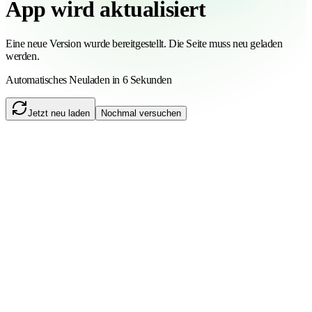
App wird aktualisiert
Eine neue Version wurde bereitgestellt. Die Seite muss neu geladen
werden.
Automatisches Neuladen in 6 Sekunden
Jetzt neu laden
Nochmal versuchen