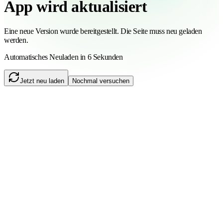
App wird aktualisiert
Eine neue Version wurde bereitgestellt. Die Seite muss neu geladen
werden.
Automatisches Neuladen in 6 Sekunden
Jetzt neu laden
Nochmal versuchen