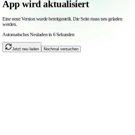
App wird aktualisiert
Eine neue Version wurde bereitgestellt. Die Seite muss neu geladen
werden.
Automatisches Neuladen in 6 Sekunden
Jetzt neu laden
Nochmal versuchen