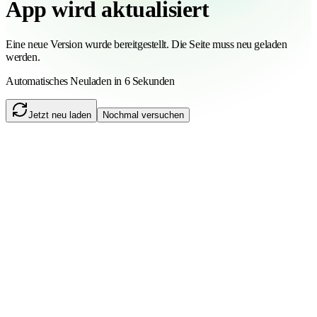
App wird aktualisiert
Eine neue Version wurde bereitgestellt. Die Seite muss neu geladen
werden.
Automatisches Neuladen in 6 Sekunden
Jetzt neu laden
Nochmal versuchen