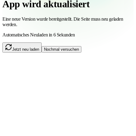
App wird aktualisiert
Eine neue Version wurde bereitgestellt. Die Seite muss neu geladen
werden.
Automatisches Neuladen in 6 Sekunden
Jetzt neu laden
Nochmal versuchen