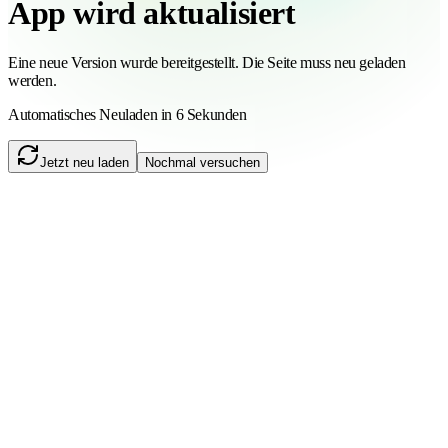
App wird aktualisiert
Eine neue Version wurde bereitgestellt. Die Seite muss neu geladen
werden.
Automatisches Neuladen in 6 Sekunden
Jetzt neu laden
Nochmal versuchen