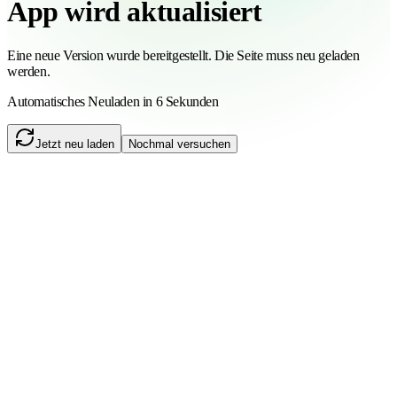
App wird aktualisiert
Eine neue Version wurde bereitgestellt. Die Seite muss neu geladen
werden.
Automatisches Neuladen in 6 Sekunden
Jetzt neu laden
Nochmal versuchen