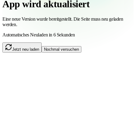
App wird aktualisiert
Eine neue Version wurde bereitgestellt. Die Seite muss neu geladen
werden.
Automatisches Neuladen in 6 Sekunden
Jetzt neu laden
Nochmal versuchen