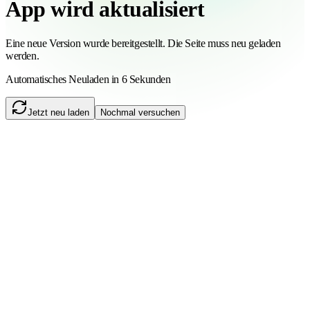
App wird aktualisiert
Eine neue Version wurde bereitgestellt. Die Seite muss neu geladen
werden.
Automatisches Neuladen in 6 Sekunden
Jetzt neu laden
Nochmal versuchen