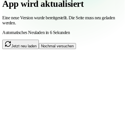
App wird aktualisiert
Eine neue Version wurde bereitgestellt. Die Seite muss neu geladen
werden.
Automatisches Neuladen in 6 Sekunden
Jetzt neu laden
Nochmal versuchen