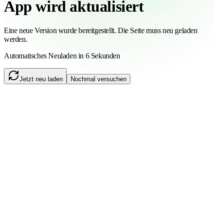
App wird aktualisiert
Eine neue Version wurde bereitgestellt. Die Seite muss neu geladen
werden.
Automatisches Neuladen in 6 Sekunden
Jetzt neu laden
Nochmal versuchen