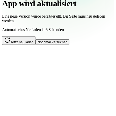
App wird aktualisiert
Eine neue Version wurde bereitgestellt. Die Seite muss neu geladen
werden.
Automatisches Neuladen in 6 Sekunden
Jetzt neu laden
Nochmal versuchen