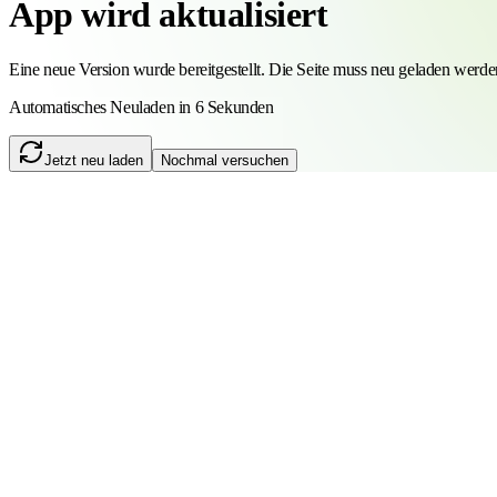
App wird aktualisiert
Eine neue Version wurde bereitgestellt. Die Seite muss neu geladen werde
Automatisches Neuladen in 6 Sekunden
Jetzt neu laden
Nochmal versuchen