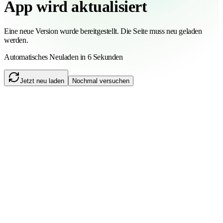
App wird aktualisiert
Eine neue Version wurde bereitgestellt. Die Seite muss neu geladen
werden.
Automatisches Neuladen in 6 Sekunden
Jetzt neu laden
Nochmal versuchen