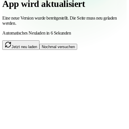
App wird aktualisiert
Eine neue Version wurde bereitgestellt. Die Seite muss neu geladen
werden.
Automatisches Neuladen in 6 Sekunden
Jetzt neu laden
Nochmal versuchen