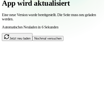
App wird aktualisiert
Eine neue Version wurde bereitgestellt. Die Seite muss neu geladen
werden.
Automatisches Neuladen in 6 Sekunden
Jetzt neu laden
Nochmal versuchen