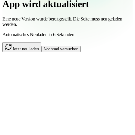
App wird aktualisiert
Eine neue Version wurde bereitgestellt. Die Seite muss neu geladen
werden.
Automatisches Neuladen in 6 Sekunden
Jetzt neu laden
Nochmal versuchen