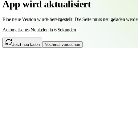
App wird aktualisiert
Eine neue Version wurde bereitgestellt. Die Seite muss neu geladen werde
Automatisches Neuladen in 5 Sekunden
Jetzt neu laden
Nochmal versuchen