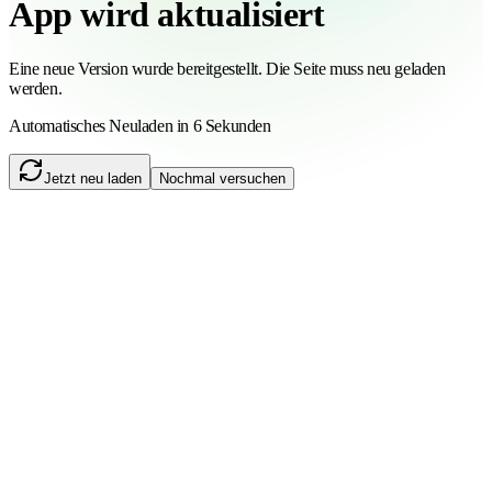
App wird aktualisiert
Eine neue Version wurde bereitgestellt. Die Seite muss neu geladen
werden.
Automatisches Neuladen in 6 Sekunden
Jetzt neu laden
Nochmal versuchen