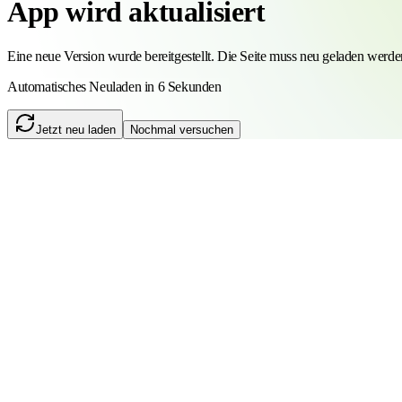
App wird aktualisiert
Eine neue Version wurde bereitgestellt. Die Seite muss neu geladen werde
Automatisches Neuladen in 5 Sekunden
Jetzt neu laden
Nochmal versuchen