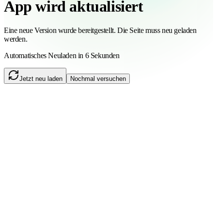
App wird aktualisiert
Eine neue Version wurde bereitgestellt. Die Seite muss neu geladen
werden.
Automatisches Neuladen in 6 Sekunden
Jetzt neu laden
Nochmal versuchen