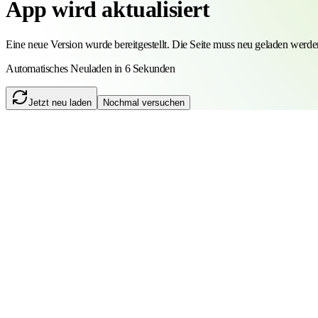
App wird aktualisiert
Eine neue Version wurde bereitgestellt. Die Seite muss neu geladen werde
Automatisches Neuladen in 6 Sekunden
Jetzt neu laden
Nochmal versuchen