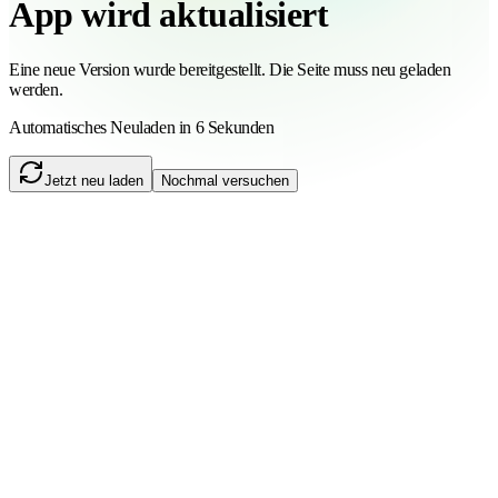
App wird aktualisiert
Eine neue Version wurde bereitgestellt. Die Seite muss neu geladen
werden.
Automatisches Neuladen in 6 Sekunden
Jetzt neu laden
Nochmal versuchen