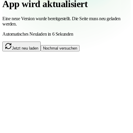
App wird aktualisiert
Eine neue Version wurde bereitgestellt. Die Seite muss neu geladen
werden.
Automatisches Neuladen in 6 Sekunden
Jetzt neu laden
Nochmal versuchen