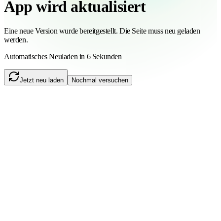
App wird aktualisiert
Eine neue Version wurde bereitgestellt. Die Seite muss neu geladen
werden.
Automatisches Neuladen in 6 Sekunden
Jetzt neu laden
Nochmal versuchen