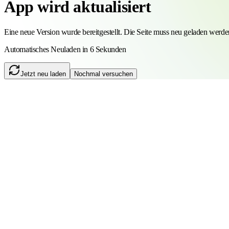
App wird aktualisiert
Eine neue Version wurde bereitgestellt. Die Seite muss neu geladen werde
Automatisches Neuladen in 6 Sekunden
Jetzt neu laden
Nochmal versuchen