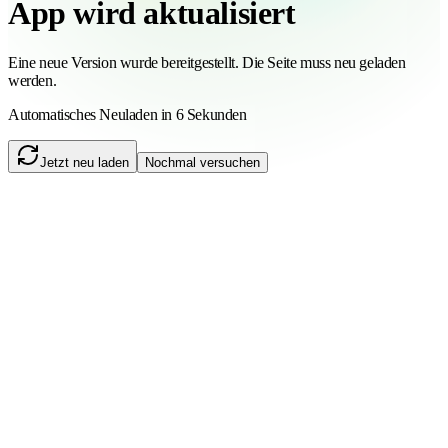
App wird aktualisiert
Eine neue Version wurde bereitgestellt. Die Seite muss neu geladen
werden.
Automatisches Neuladen in 6 Sekunden
Jetzt neu laden
Nochmal versuchen