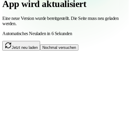
App wird aktualisiert
Eine neue Version wurde bereitgestellt. Die Seite muss neu geladen
werden.
Automatisches Neuladen in 6 Sekunden
Jetzt neu laden
Nochmal versuchen