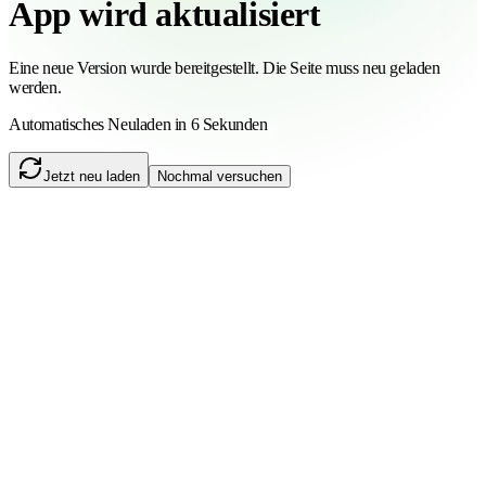
App wird aktualisiert
Eine neue Version wurde bereitgestellt. Die Seite muss neu geladen
werden.
Automatisches Neuladen in 6 Sekunden
Jetzt neu laden
Nochmal versuchen