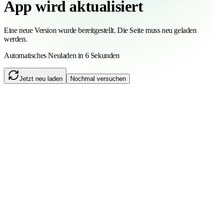
App wird aktualisiert
Eine neue Version wurde bereitgestellt. Die Seite muss neu geladen
werden.
Automatisches Neuladen in 6 Sekunden
Jetzt neu laden
Nochmal versuchen