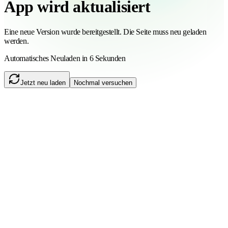
App wird aktualisiert
Eine neue Version wurde bereitgestellt. Die Seite muss neu geladen
werden.
Automatisches Neuladen in 6 Sekunden
Jetzt neu laden
Nochmal versuchen