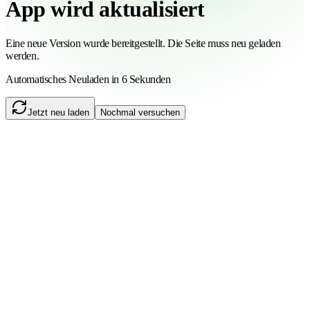
App wird aktualisiert
Eine neue Version wurde bereitgestellt. Die Seite muss neu geladen
werden.
Automatisches Neuladen in 6 Sekunden
Jetzt neu laden
Nochmal versuchen