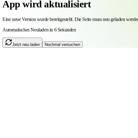
App wird aktualisiert
Eine neue Version wurde bereitgestellt. Die Seite muss neu geladen werde
Automatisches Neuladen in 6 Sekunden
Jetzt neu laden
Nochmal versuchen