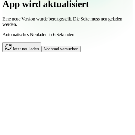
App wird aktualisiert
Eine neue Version wurde bereitgestellt. Die Seite muss neu geladen
werden.
Automatisches Neuladen in 6 Sekunden
Jetzt neu laden
Nochmal versuchen