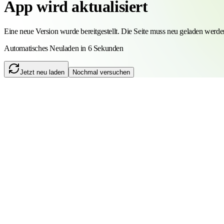
App wird aktualisiert
Eine neue Version wurde bereitgestellt. Die Seite muss neu geladen werde
Automatisches Neuladen in 6 Sekunden
Jetzt neu laden
Nochmal versuchen