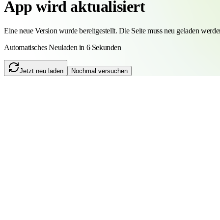
App wird aktualisiert
Eine neue Version wurde bereitgestellt. Die Seite muss neu geladen werde
Automatisches Neuladen in 5 Sekunden
Jetzt neu laden
Nochmal versuchen