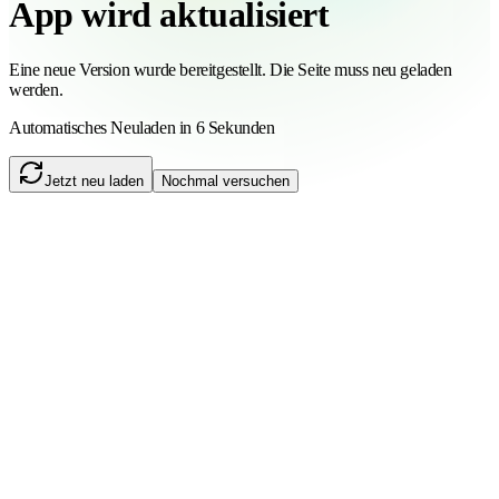
App wird aktualisiert
Eine neue Version wurde bereitgestellt. Die Seite muss neu geladen
werden.
Automatisches Neuladen in 6 Sekunden
Jetzt neu laden
Nochmal versuchen