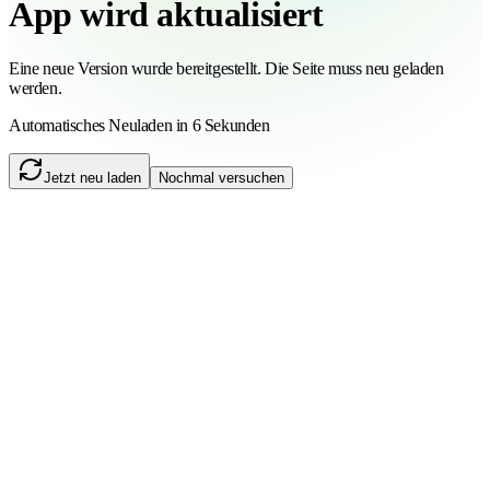
App wird aktualisiert
Eine neue Version wurde bereitgestellt. Die Seite muss neu geladen
werden.
Automatisches Neuladen in 6 Sekunden
Jetzt neu laden
Nochmal versuchen