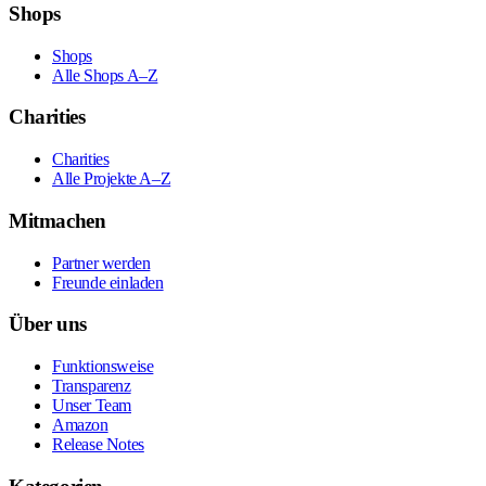
Shops
Shops
Alle Shops A–Z
Charities
Charities
Alle Projekte A–Z
Mitmachen
Partner werden
Freunde einladen
Über uns
Funktionsweise
Transparenz
Unser Team
Amazon
Release Notes