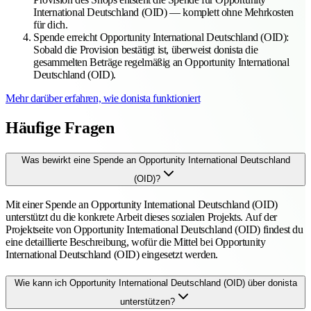
International Deutschland (OID) — komplett ohne Mehrkosten
für dich.
Spende erreicht Opportunity International Deutschland (OID)
:
Sobald die Provision bestätigt ist, überweist donista die
gesammelten Beträge regelmäßig an Opportunity International
Deutschland (OID).
Mehr darüber erfahren, wie donista funktioniert
Häufige Fragen
Was bewirkt eine Spende an Opportunity International Deutschland
(OID)?
Mit einer Spende an Opportunity International Deutschland (OID)
unterstützt du die konkrete Arbeit dieses sozialen Projekts. Auf der
Projektseite von Opportunity International Deutschland (OID) findest du
eine detaillierte Beschreibung, wofür die Mittel bei Opportunity
International Deutschland (OID) eingesetzt werden.
Wie kann ich Opportunity International Deutschland (OID) über donista
unterstützen?