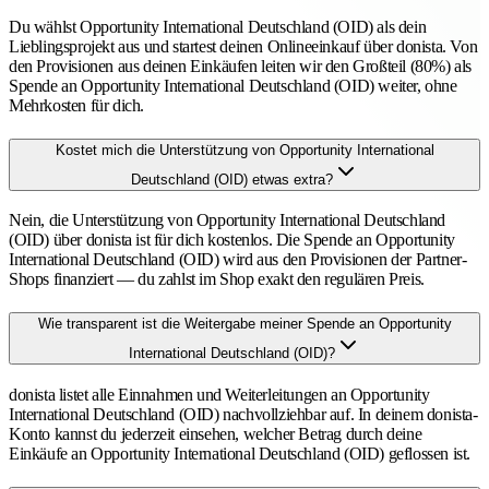
Du wählst Opportunity International Deutschland (OID) als dein
Lieblingsprojekt aus und startest deinen Onlineeinkauf über donista. Von
den Provisionen aus deinen Einkäufen leiten wir den Großteil (80%) als
Spende an Opportunity International Deutschland (OID) weiter, ohne
Mehrkosten für dich.
Kostet mich die Unterstützung von Opportunity International
Deutschland (OID) etwas extra?
Nein, die Unterstützung von Opportunity International Deutschland
(OID) über donista ist für dich kostenlos. Die Spende an Opportunity
International Deutschland (OID) wird aus den Provisionen der Partner-
Shops finanziert — du zahlst im Shop exakt den regulären Preis.
Wie transparent ist die Weitergabe meiner Spende an Opportunity
International Deutschland (OID)?
donista listet alle Einnahmen und Weiterleitungen an Opportunity
International Deutschland (OID) nachvollziehbar auf. In deinem donista-
Konto kannst du jederzeit einsehen, welcher Betrag durch deine
Einkäufe an Opportunity International Deutschland (OID) geflossen ist.