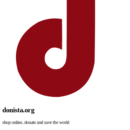
donista.org
shop online, donate and save the world