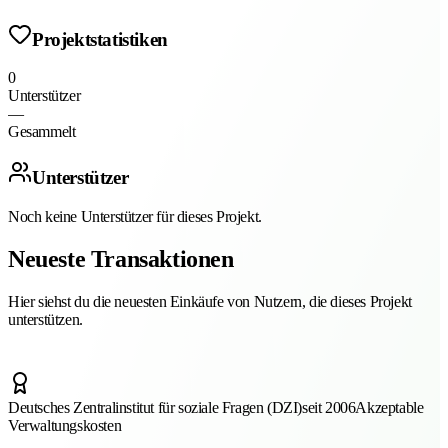
Projektstatistiken
0
Unterstützer
—
Gesammelt
Unterstützer
Noch keine Unterstützer für dieses Projekt.
Neueste Transaktionen
Hier siehst du die neuesten Einkäufe von Nutzern, die dieses Projekt
unterstützen.
Deutsches Zentralinstitut für soziale Fragen (DZI)
seit 2006
Akzeptable
Verwaltungskosten