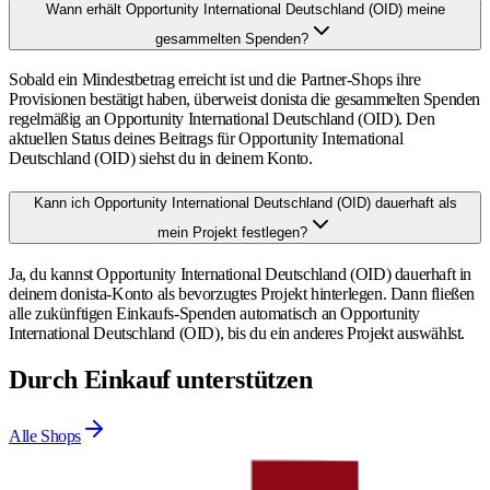
Wann erhält Opportunity International Deutschland (OID) meine
gesammelten Spenden?
Sobald ein Mindestbetrag erreicht ist und die Partner-Shops ihre
Provisionen bestätigt haben, überweist donista die gesammelten Spenden
regelmäßig an Opportunity International Deutschland (OID). Den
aktuellen Status deines Beitrags für Opportunity International
Deutschland (OID) siehst du in deinem Konto.
Kann ich Opportunity International Deutschland (OID) dauerhaft als
mein Projekt festlegen?
Ja, du kannst Opportunity International Deutschland (OID) dauerhaft in
deinem donista-Konto als bevorzugtes Projekt hinterlegen. Dann fließen
alle zukünftigen Einkaufs-Spenden automatisch an Opportunity
International Deutschland (OID), bis du ein anderes Projekt auswählst.
Durch Einkauf unterstützen
Alle Shops