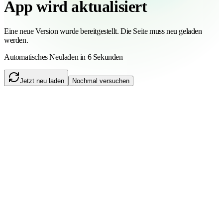
App wird aktualisiert
Eine neue Version wurde bereitgestellt. Die Seite muss neu geladen
werden.
Automatisches Neuladen in 6 Sekunden
Jetzt neu laden
Nochmal versuchen