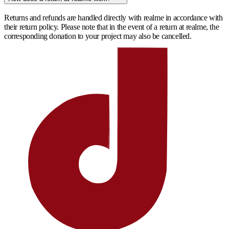
Returns and refunds are handled directly with realme in accordance with
their return policy. Please note that in the event of a return at realme, the
corresponding donation to your project may also be cancelled.