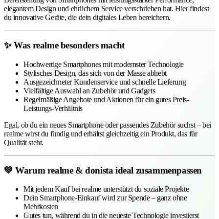
elegantem Design und ehrlichem Service verschrieben hat. Hier findest
du innovative Geräte, die dein digitales Leben bereichern.
✨ Was realme besonders macht
Hochwertige Smartphones mit modernster Technologie
Stylisches Design, das sich von der Masse abhebt
Ausgezeichneter Kundenservice und schnelle Lieferung
Vielfältige Auswahl an Zubehör und Gadgets
Regelmäßige Angebote und Aktionen für ein gutes Preis-
Leistungs-Verhältnis
Egal, ob du ein neues Smartphone oder passendes Zubehör suchst – bei
realme wirst du fündig und erhältst gleichzeitig ein Produkt, das für
Qualität steht.
💚 Warum realme & donista ideal zusammenpassen
Mit jedem Kauf bei realme unterstützt du soziale Projekte
Dein Smartphone-Einkauf wird zur Spende – ganz ohne
Mehrkosten
Gutes tun, während du in die neueste Technologie investierst