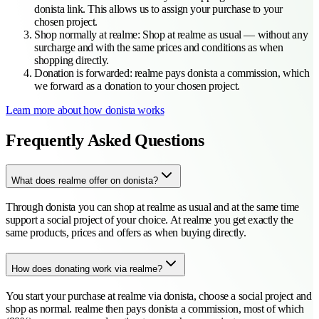
donista link. This allows us to assign your purchase to your
chosen project.
Shop normally at realme
:
Shop at realme as usual — without any
surcharge and with the same prices and conditions as when
shopping directly.
Donation is forwarded
:
realme pays donista a commission, which
we forward as a donation to your chosen project.
Learn more about how donista works
Frequently Asked Questions
What does realme offer on donista?
Through donista you can shop at realme as usual and at the same time
support a social project of your choice. At realme you get exactly the
same products, prices and offers as when buying directly.
How does donating work via realme?
You start your purchase at realme via donista, choose a social project and
shop as normal. realme then pays donista a commission, most of which