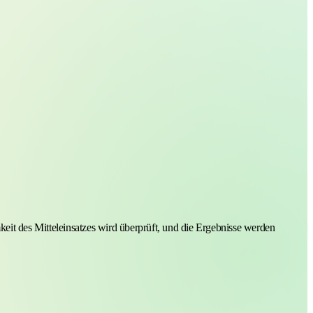
it des Mitteleinsatzes wird überprüft, und die Ergebnisse werden