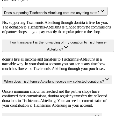
Does supporting Tischtennis-Abteilung cost me anything extra?
No, supporting Tischtennis-Abteilung through donista is free for you.
The donation to Tischtennis-Abteilung is funded from the commissions
of partner shops — you pay exactly the regular price in the shop.
How transparent is the forwarding of my donation to Tischtennis-
Abteilung?
donista lists all income and transfers to Tischtennis-Abteilung in a
traceable way. In your donista account you can see at any time how
much has flowed to Tischtennis-Abteilung through your purchases.
When does Tischtennis-Abteilung receive my collected donations?
Once a minimum amount is reached and the partner shops have
confirmed their commissions, donista regularly transfers the collected
donations to Tischtennis-Abteilung. You can see the current status of
your contribution to Tischtennis-Abteilung in your account.