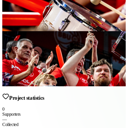
Project statistics
0
Supporters
—
Collected