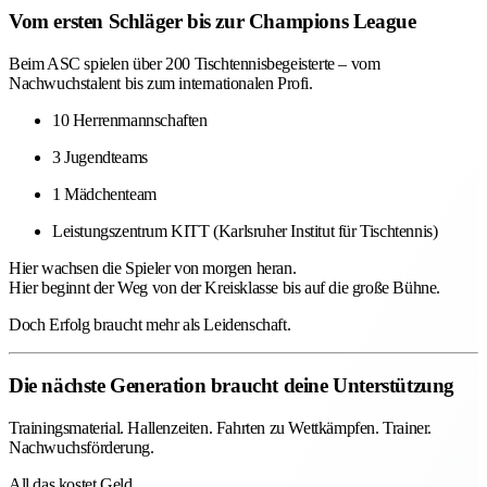
Vom ersten Schläger bis zur Champions League
Beim ASC spielen über 200 Tischtennisbegeisterte – vom
Nachwuchstalent bis zum internationalen Profi.
10 Herrenmannschaften
3 Jugendteams
1 Mädchenteam
Leistungszentrum KITT (Karlsruher Institut für Tischtennis)
Hier wachsen die Spieler von morgen heran.
Hier beginnt der Weg von der Kreisklasse bis auf die große Bühne.
Doch Erfolg braucht mehr als Leidenschaft.
Die nächste Generation braucht deine Unterstützung
Trainingsmaterial. Hallenzeiten. Fahrten zu Wettkämpfen. Trainer.
Nachwuchsförderung.
All das kostet Geld.