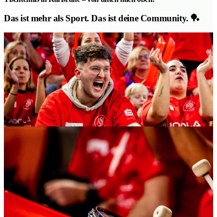
Das ist mehr als Sport. Das ist deine Community. 🏓