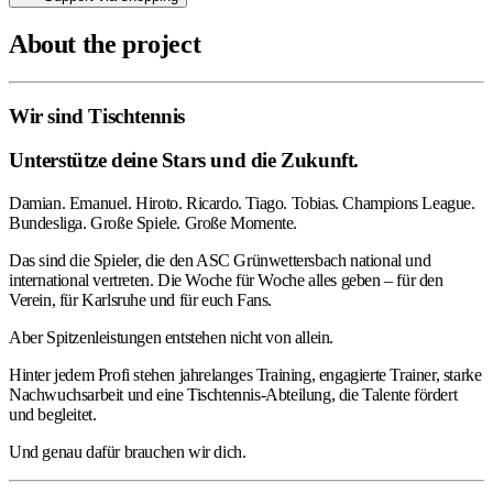
About the project
Wir sind Tischtennis
Unterstütze deine Stars und die Zukunft.
Damian. Emanuel. Hiroto. Ricardo. Tiago. Tobias. Champions League.
Bundesliga. Große Spiele. Große Momente.
Das sind die Spieler, die den ASC Grünwettersbach national und
international vertreten. Die Woche für Woche alles geben – für den
Verein, für Karlsruhe und für euch Fans.
Aber Spitzenleistungen entstehen nicht von allein.
Hinter jedem Profi stehen jahrelanges Training, engagierte Trainer, starke
Nachwuchsarbeit und eine Tischtennis-Abteilung, die Talente fördert
und begleitet.
Und genau dafür brauchen wir dich.