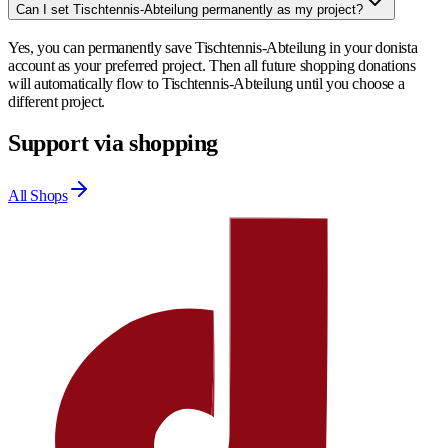
Can I set Tischtennis-Abteilung permanently as my project?
Yes, you can permanently save Tischtennis-Abteilung in your donista
account as your preferred project. Then all future shopping donations
will automatically flow to Tischtennis-Abteilung until you choose a
different project.
Support via shopping
All Shops