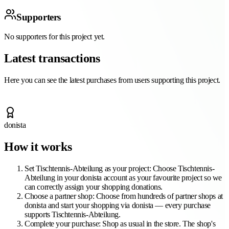
Supporters
No supporters for this project yet.
Latest transactions
Here you can see the latest purchases from users supporting this project.
donista
How it works
Set Tischtennis-Abteilung as your project
:
Choose Tischtennis-
Abteilung in your donista account as your favourite project so we
can correctly assign your shopping donations.
Choose a partner shop
:
Choose from hundreds of partner shops at
donista and start your shopping via donista — every purchase
supports Tischtennis-Abteilung.
Complete your purchase
:
Shop as usual in the store. The shop's